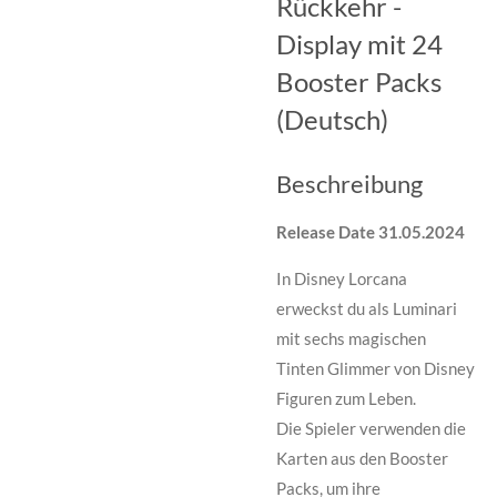
Rückkehr -
Display mit 24
Booster Packs
(Deutsch)
Beschreibung
Release Date 31.05.2024
In Disney Lorcana
erweckst du als Luminari
mit sechs magischen
Tinten Glimmer von Disney
Figuren zum Leben.
Die Spieler verwenden die
Karten aus den Booster
Packs, um ihre