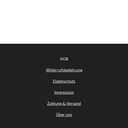
AGB
Widerrufsbelehrung
Datenschutz
Impressum
Zahlung & Versand
Über uns