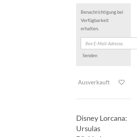
Benachrichtigung bei
Verfügbarkeit
erhalten.
Senden
Ausverkauft
Disney Lorcana:
Ursulas