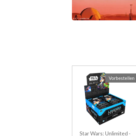
Vorbestellen
Star Wars: Unlimited -