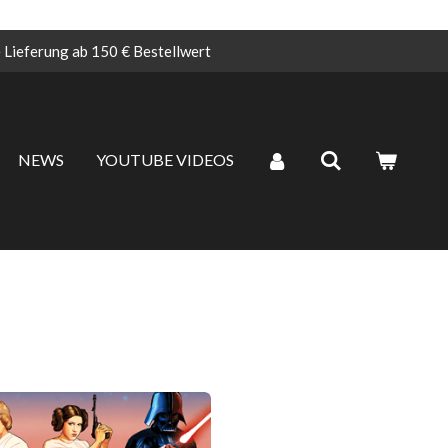
 Lieferung ab 150 € Bestellwert
NEWS
YOUTUBE VIDEOS