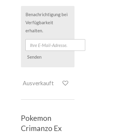
Benachrichtigung bei
Verfügbarkeit
erhalten.
Senden
Ausverkauft
Pokemon
Crimanzo Ex