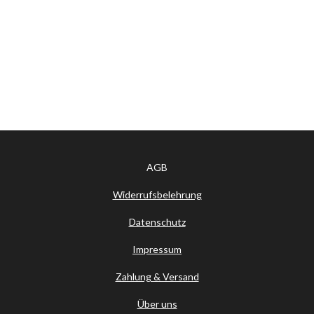
AGB
Widerrufsbelehrung
Datenschutz
Impressum
Zahlung & Versand
Über uns