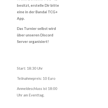
besitzt, erstelle Dir bitte
eine in der Bandai TCG+
App.
Das Turnier selbst wird
über unseren Discord
Server organisiert!
Start: 18:30 Uhr
Teilnahmepreis: 10 Euro
Anmeldeschluss ist 18:00
Uhr am Eventtag.