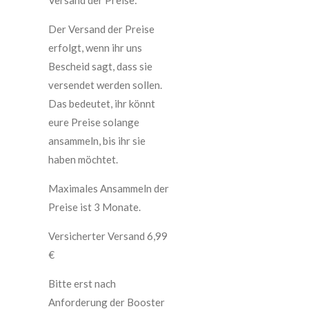
Versand der Preise:
Der Versand der Preise
erfolgt, wenn ihr uns
Bescheid sagt, dass sie
versendet werden sollen.
Das bedeutet, ihr könnt
eure Preise solange
ansammeln, bis ihr sie
haben möchtet.
Maximales Ansammeln der
Preise ist 3 Monate.
Versicherter Versand 6,99
€
Bitte erst nach
Anforderung der Booster