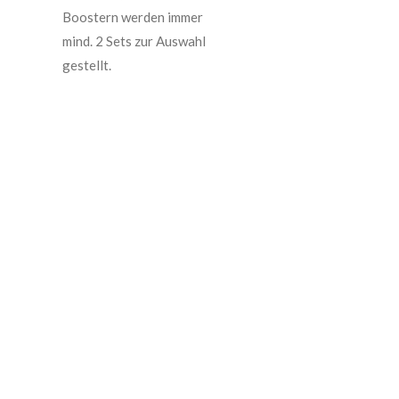
Boostern werden immer
mind. 2 Sets zur Auswahl
gestellt.