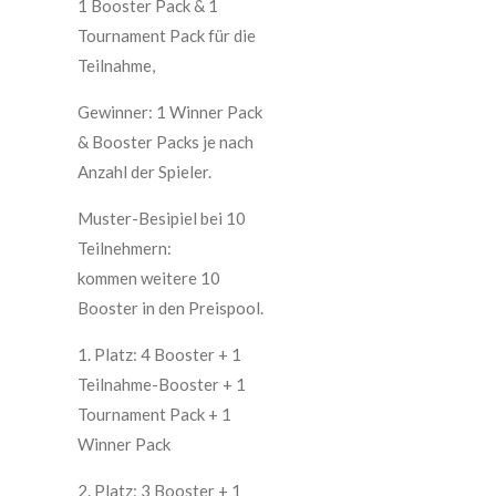
1 Booster Pack & 1
Tournament Pack für die
Teilnahme,
Gewinner: 1 Winner Pack
& Booster Packs je nach
Anzahl der Spieler.
Muster-Besipiel bei 10
Teilnehmern:
kommen weitere 10
Booster in den Preispool.
1. Platz: 4 Booster + 1
Teilnahme-Booster + 1
Tournament Pack + 1
Winner Pack
2. Platz: 3 Booster + 1