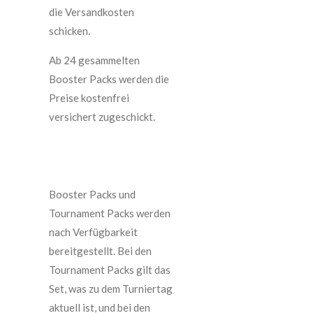
die Versandkosten
schicken.
Ab 24 gesammelten
Booster Packs werden die
Preise kostenfrei
versichert zugeschickt.
Booster Packs und
Tournament Packs werden
nach Verfügbarkeit
bereitgestellt. Bei den
Tournament Packs gilt das
Set, was zu dem Turniertag
aktuell ist, und bei den