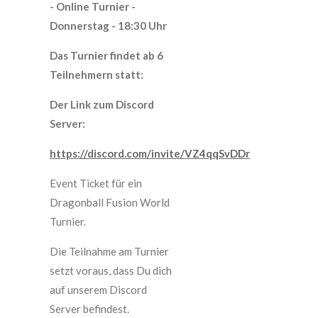
- Online Turnier -
Donnerstag - 18:30 Uhr
Das Turnier findet ab 6
Teilnehmern statt:
Der Link zum Discord
Server:
https://discord.com/invite/VZ4qqSvDDr
Event Ticket für ein
Dragonball Fusion World
Turnier.
Die Teilnahme am Turnier
setzt voraus, dass Du dich
auf unserem Discord
Server befindest.