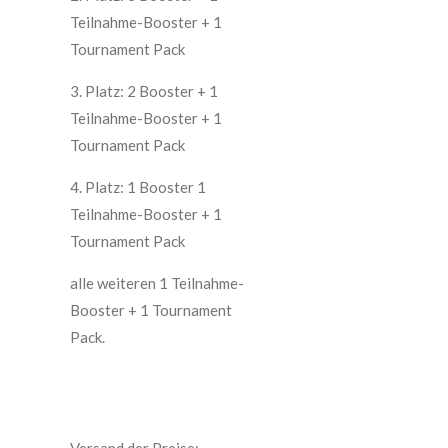
Teilnahme-Booster + 1
Tournament Pack
3. Platz: 2 Booster + 1
Teilnahme-Booster + 1
Tournament Pack
4. Platz: 1 Booster 1
Teilnahme-Booster + 1
Tournament Pack
alle weiteren 1 Teilnahme-
Booster + 1 Tournament
Pack.