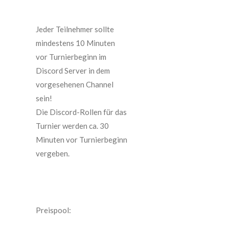
Jeder Teilnehmer sollte
mindestens 10 Minuten
vor Turnierbeginn im
Discord Server in dem
vorgesehenen Channel
sein!
Die Discord-Rollen für das
Turnier werden ca. 30
Minuten vor Turnierbeginn
vergeben.
Preispool: