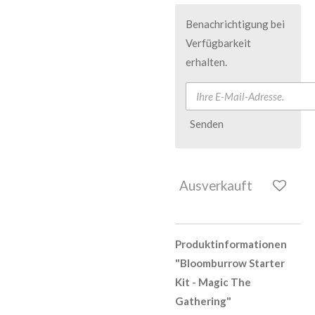
Benachrichtigung bei
Verfügbarkeit
erhalten.
Senden
Ausverkauft
Produktinformationen
"Bloomburrow Starter
Kit - Magic The
Gathering"