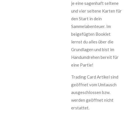
je eine sagenhaft seltene
und vier seltene Karten für
den Start in dein
Sammelabenteuer. Im
beigefügten Booklet
lernst du alles über die
Grundlagen und bist im
Handumdrehen bereit für
eine Partie!
Trading Card Artikel sind
geöffnet vom Umtausch
ausgeschlossen bzw.
werden geöffnet nicht
erstattet.