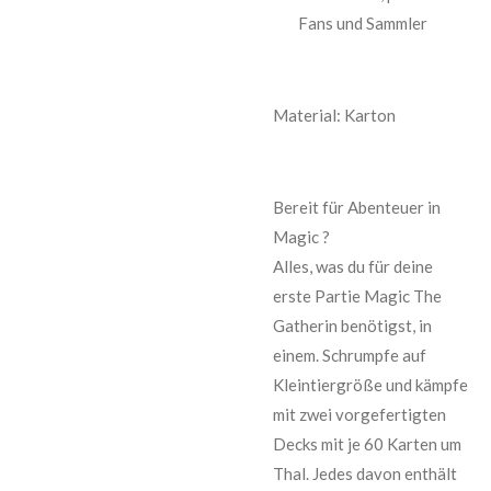
Fans und Sammler
Material: Karton
Bereit für Abenteuer in
Magic ?
Alles, was du für deine
erste Partie Magic The
Gatherin benötigst, in
einem. Schrumpfe auf
Kleintiergröße und kämpfe
mit zwei vorgefertigten
Decks mit je 60 Karten um
Thal. Jedes davon enthält