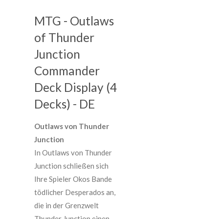
MTG - Outlaws
of Thunder
Junction
Commander
Deck Display (4
Decks) - DE
Outlaws von Thunder
Junction
In Outlaws von Thunder
Junction schließen sich
Ihre Spieler Okos Bande
tödlicher Desperados an,
die in der Grenzwelt
Thunder Junction einen