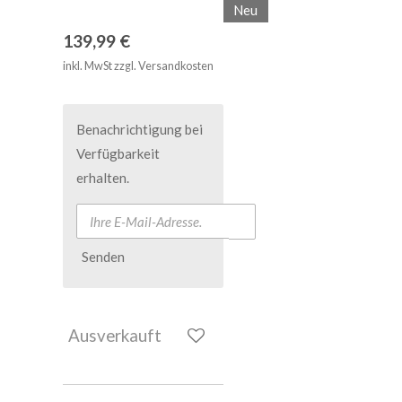
Neu
139,99 €
inkl. MwSt zzgl. Versandkosten
Benachrichtigung bei
Verfügbarkeit
erhalten.
Senden
Ausverkauft