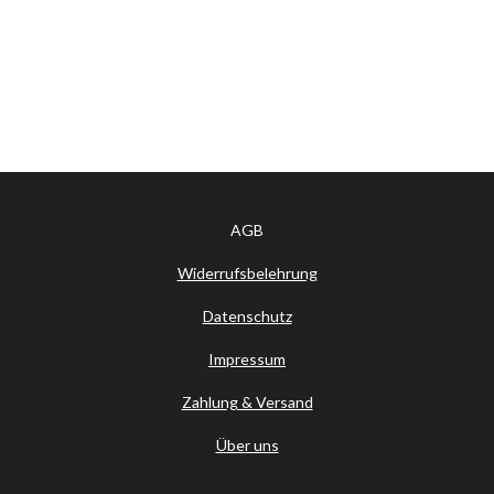
AGB
Widerrufsbelehrung
Datenschutz
Impressum
Zahlung & Versand
Über uns