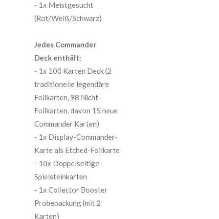
- 1x Meistgesucht
(Rot/Weiß/Schwarz)
Jedes Commander
Deck enthält:
- 1x 100 Karten Deck (2
traditionelle legendäre
Foilkarten, 98 Nicht-
Foilkarten, davon 15 neue
Commander Karten)
- 1x Display-Commander-
Karte als Etched-Foilkarte
- 10x Doppelseitige
Spielsteinkarten
- 1x Collector Booster
Probepackung (mit 2
Karten)