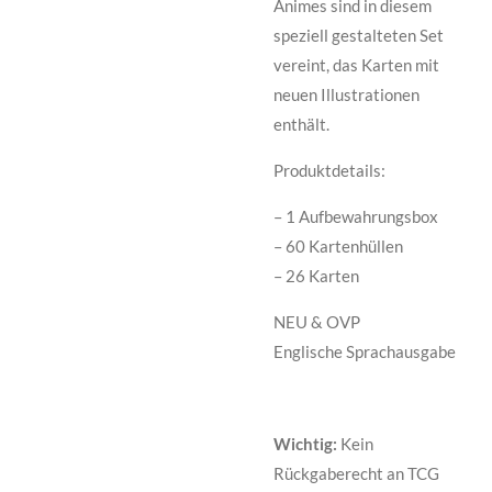
Animes sind in diesem
speziell gestalteten Set
vereint, das Karten mit
neuen Illustrationen
enthält.
Produktdetails:
– 1 Aufbewahrungsbox
– 60 Kartenhüllen
– 26 Karten
NEU & OVP
Englische Sprachausgabe
Wichtig:
Kein
Rückgaberecht an TCG