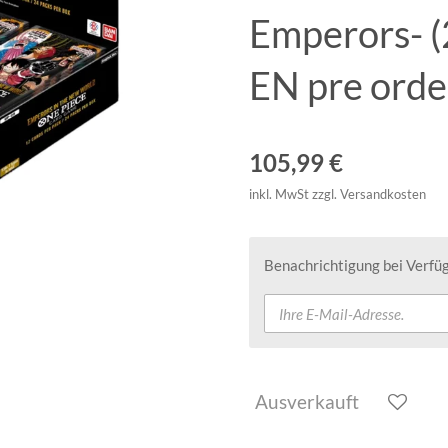
Emperors- 
EN pre orde
105,99 €
inkl. MwSt zzgl. Versandkosten
Benachrichtigung bei Verfüg
Ausverkauft