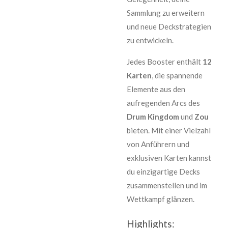
Sammlung zu erweitern
und neue Deckstrategien
zu entwickeln.
Jedes Booster enthält
12
Karten
, die spannende
Elemente aus den
aufregenden Arcs des
Drum Kingdom
und
Zou
bieten. Mit einer Vielzahl
von Anführern und
exklusiven Karten kannst
du einzigartige Decks
zusammenstellen und im
Wettkampf glänzen.
Highlights: