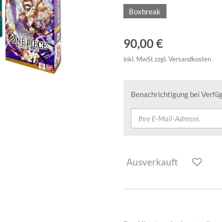
Boxbreak
90,00 €
inkl. MwSt zzgl. Versandkosten
Benachrichtigung bei Verfüg
Ausverkauft