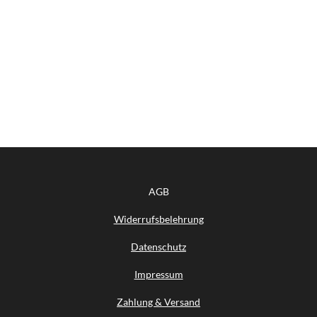
AGB
Widerrufsbelehrung
Datenschutz
Impressum
Zahlung & Versand