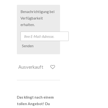
Benachrichtigung bei
Verfügbarkeit
erhalten.
Senden
Ausverkauft
Das klingt nach einem
tollen Angebot! Du