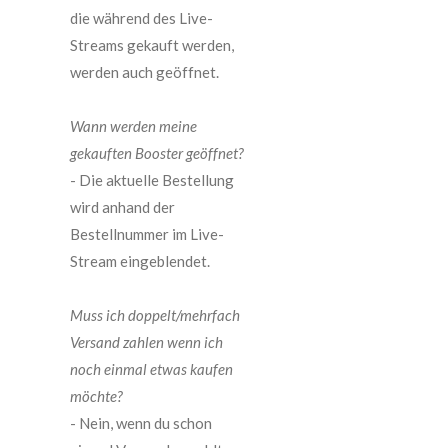
die während des Live-
Streams gekauft werden,
werden auch geöffnet.
Wann werden meine
gekauften Booster geöffnet?
- Die aktuelle Bestellung
wird anhand der
Bestellnummer im Live-
Stream eingeblendet.
Muss ich doppelt/mehrfach
Versand zahlen wenn ich
noch einmal etwas kaufen
möchte?
- Nein, wenn du schon