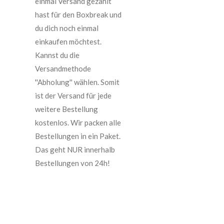
einmal Versand gezahlt
hast für den Boxbreak und
du dich noch einmal
einkaufen möchtest.
Kannst du die
Versandmethode
''Abholung'' wählen. Somit
ist der Versand für jede
weitere Bestellung
kostenlos. Wir packen alle
Bestellungen in ein Paket.
Das geht NUR innerhalb
Bestellungen von 24h!