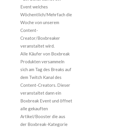
Event welches
Wöchentlich/Mehrfach die
Woche von unserem
Content-
Creator/Boxbreaker
veranstaltet wird.
Alle Käufer von Boxbreak
Produkten versammeln
sich am Tag des Breaks auf
dem Twitch Kanal des
Content-Creators. Dieser
veranstaltet dann ein
Boxbreak Event und öffnet
alle gekauften
Artikel/Booster die aus
der Boxbreak-Kategorie