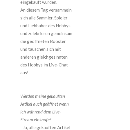
eingekauft wurden.
An diesem Tag versammeln
sich alle Sammler, Spieler
und Liebhaber des Hobbys
und zelebrieren gemeinsam
die geöffneten Booster
und tauschen sich mit
anderen gleichgesinnten
des Hobbys im Live-Chat
aus!
Werden meine gekauften
Artikel auch geöffnet wenn
ich während dem Live-
Stream einkaufe?
- Ja, alle gekauften Artikel