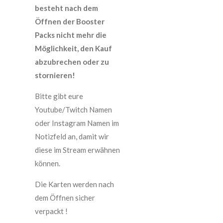
besteht nach dem
Öffnen der Booster
Packs nicht mehr die
Möglichkeit, den Kauf
abzubrechen oder zu
stornieren!
Bitte gibt eure
Youtube/Twitch Namen
oder Instagram Namen im
Notizfeld an, damit wir
diese im Stream erwähnen
können.
Die Karten werden nach
dem Öffnen sicher
verpackt !