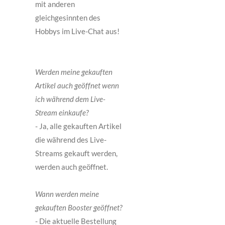
mit anderen
gleichgesinnten des
Hobbys im Live-Chat aus!
Werden meine gekauften
Artikel auch geöffnet wenn
ich während dem Live-
Stream einkaufe?
- Ja, alle gekauften Artikel
die während des Live-
Streams gekauft werden,
werden auch geöffnet.
Wann werden meine
gekauften Booster geöffnet?
- Die aktuelle Bestellung