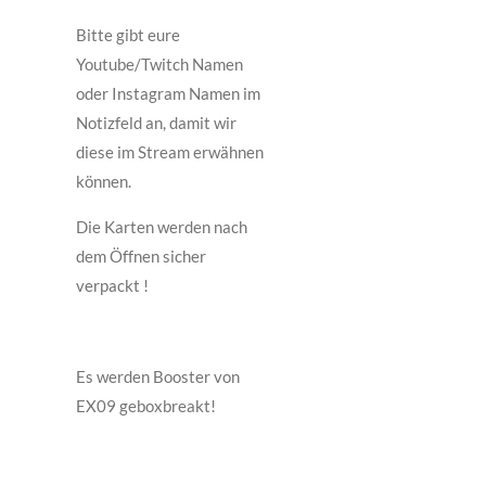
Bitte gibt eure
Youtube/Twitch Namen
oder Instagram Namen im
Notizfeld an, damit wir
diese im Stream erwähnen
können.
Die Karten werden nach
dem Öffnen sicher
verpackt !
Es werden Booster von
EX09 geboxbreakt!