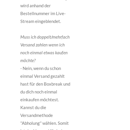
wird anhand der
Bestellnummer im Live-
Stream eingeblendet.
Muss ich doppelt/mehrfach
Versand zahlen wenn ich
noch einmal etwas kaufen
möchte?
- Nein, wenn du schon
einmal Versand gezahlt
hast für den Boxbreak und
du dich noch einmal
einkaufen möchtest.
Kannst du die
Versandmethode
''Abholung'' wählen. Somit