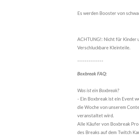
Es werden Booster von schwa
ACHTUNG!: Nicht für Kinder u
Verschluckbare Kleinteile.
--------------
Boxbreak FAQ:
Was ist ein Boxbreak?
- Ein Boxbreak ist ein Event
die Woche von unserem Cont
veranstaltet wird.
Alle Käufer von Boxbreak Pro
des Breaks auf dem Twitch Ka