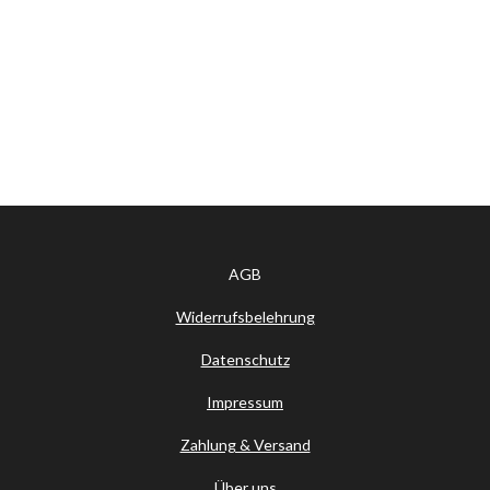
AGB
Widerrufsbelehrung
Datenschutz
Impressum
Zahlung & Versand
Über uns