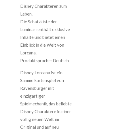
Disney Charakteren zum
Leben.
Die Schatzkiste der
Luminari enthält exklusive
Inhalte und bietet einen
Einblick in die Welt von
Lorcana.
Produktsprache: Deutsch
Disney Lorcana ist ein
Sammelkartenspiel von
Ravensburger mit
einzigartiger
Spielmechanik, das beliebte
Disney Charaktere in einer
völlig neuen Welt im
Original und auf neu