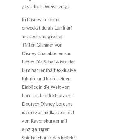
gestaltete Weise zeigt.
In Disney Lorcana
erweckst du als Luminari
mit sechs magischen
Tinten Glimmer von
Disney Charakteren zum
Leben.Die Schatzkiste der
Luminari enthält exklusive
Inhalte und bietet einen
Einblick in die Welt von
Lorcana.Produktsprache:
Deutsch Disney Lorcana
ist ein Sammelkartenspiel
von Ravensburger mit
einzigartiger
Spielmechanik, das beliebte