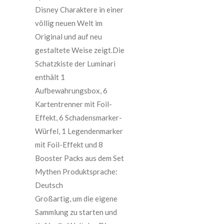
Disney Charaktere in einer
völlig neuen Welt im
Original und auf neu
gestaltete Weise zeigt.Die
Schatzkiste der Luminari
enthält 1
Aufbewahrungsbox, 6
Kartentrenner mit Foil-
Effekt, 6 Schadensmarker-
Würfel, 1 Legendenmarker
mit Foil-Effekt und 8
Booster Packs aus dem Set
Mythen Produktsprache:
Deutsch
Großartig, um die eigene
Sammlung zu starten und