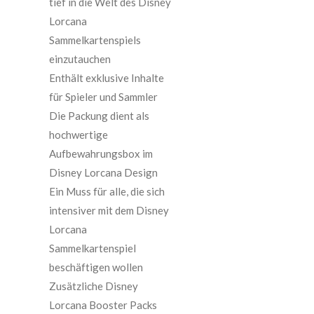
tief in die Welt des Disney
Lorcana
Sammelkartenspiels
einzutauchen
Enthält exklusive Inhalte
für Spieler und Sammler
Die Packung dient als
hochwertige
Aufbewahrungsbox im
Disney Lorcana Design
Ein Muss für alle, die sich
intensiver mit dem Disney
Lorcana
Sammelkartenspiel
beschäftigen wollen
Zusätzliche Disney
Lorcana Booster Packs