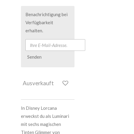
Benachrichtigung bei
Verfügbarkeit
erhalten.
Senden
Ausverkauft
In Disney Lorcana
erweckst du als Luminari
mit sechs magischen
Tinten Glimmer von