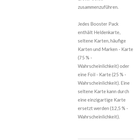
zusammenzuführen.
Jedes Booster Pack
enthält Heldenkarte,
seltene Karten, häufige
Karten und Marken - Karte
(75 % -
Wahrscheinlichkeit) oder
eine Foil - Karte (25 % -
Wahrscheinlichkeit). Eine
seltene Karte kann durch
eine einzigartige Karte
ersetzt werden (12,5 % -
Wahrscheinlichkeit).