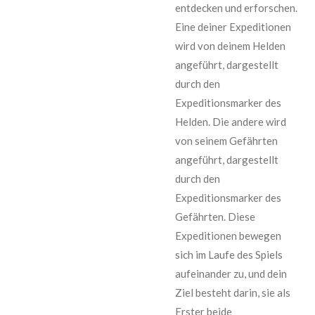
entdecken und erforschen.
Eine deiner Expeditionen
wird von deinem Helden
angeführt, dargestellt
durch den
Expeditionsmarker des
Helden. Die andere wird
von seinem Gefährten
angeführt, dargestellt
durch den
Expeditionsmarker des
Gefährten. Diese
Expeditionen bewegen
sich im Laufe des Spiels
aufeinander zu, und dein
Ziel besteht darin, sie als
Erster beide