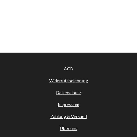
AGB
Widerrufsbelehrung
Datenschutz
Impressum
Zahlung & Versand
Über uns