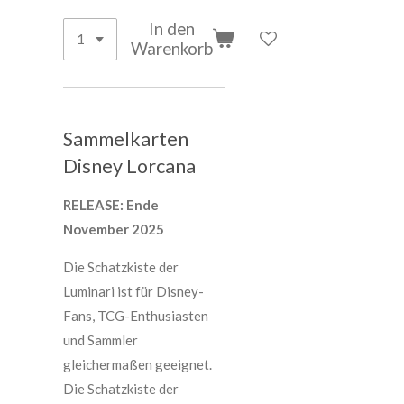
In den
Warenkorb
Sammelkarten
Disney Lorcana
RELEASE: Ende
November 2025
Die Schatzkiste der
Luminari ist für Disney-
Fans, TCG-Enthusiasten
und Sammler
gleichermaßen geeignet.
Die Schatzkiste der