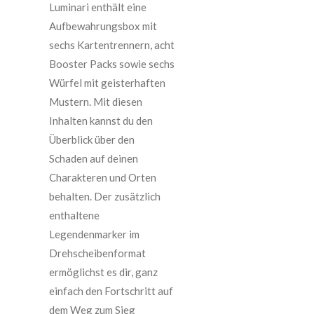
Luminari enthält eine
Aufbewahrungsbox mit
sechs Kartentrennern, acht
Booster Packs sowie sechs
Würfel mit geisterhaften
Mustern. Mit diesen
Inhalten kannst du den
Überblick über den
Schaden auf deinen
Charakteren und Orten
behalten. Der zusätzlich
enthaltene
Legendenmarker im
Drehscheibenformat
ermöglichst es dir, ganz
einfach den Fortschritt auf
dem Weg zum Sieg