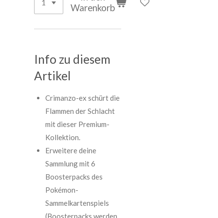
Warenkorb
Info zu diesem
Artikel
Crimanzo-ex schürt die
Flammen der Schlacht
mit dieser Premium-
Kollektion.
Erweitere deine
Sammlung mit 6
Boosterpacks des
Pokémon-
Sammelkartenspiels
(Boosterpacks werden