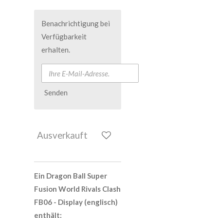
Benachrichtigung bei
Verfügbarkeit
erhalten.
Senden
Ausverkauft
Ein Dragon Ball Super
Fusion World Rivals Clash
FB06 - Display (englisch)
enthält: