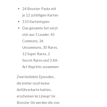
24 Booster Packs mit
je 12 zufälligen Karten
133 Kartentypen
Das gesamte Set setzt
sich aus 5 Leader, 45
Commons, 36
Uncommons, 30 Rares,
12 Super Rares, 2
Secret Rares und 3 Alt-
Art Reprints zusammen
Zwei beliebte Episoden,
die bisher noch keine
Anführerkarte hatten,
erscheinen im Lineup! Im
Booster 06 werden die von