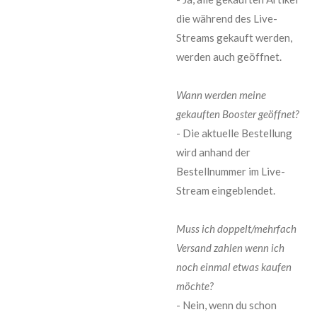
die während des Live-
Streams gekauft werden,
werden auch geöffnet.
Wann werden meine
gekauften Booster geöffnet?
- Die aktuelle Bestellung
wird anhand der
Bestellnummer im Live-
Stream eingeblendet.
Muss ich doppelt/mehrfach
Versand zahlen wenn ich
noch einmal etwas kaufen
möchte?
- Nein, wenn du schon