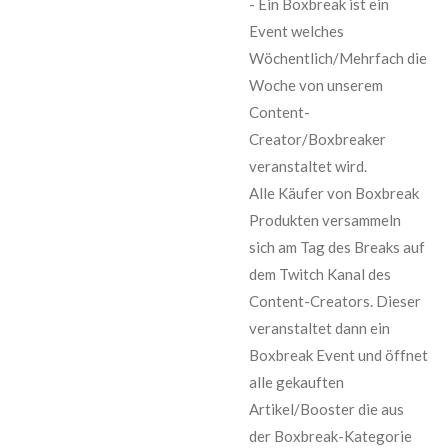
- Ein Boxbreak ist ein
Event welches
Wöchentlich/Mehrfach die
Woche von unserem
Content-
Creator/Boxbreaker
veranstaltet wird.
Alle Käufer von Boxbreak
Produkten versammeln
sich am Tag des Breaks auf
dem Twitch Kanal des
Content-Creators. Dieser
veranstaltet dann ein
Boxbreak Event und öffnet
alle gekauften
Artikel/Booster die aus
der Boxbreak-Kategorie