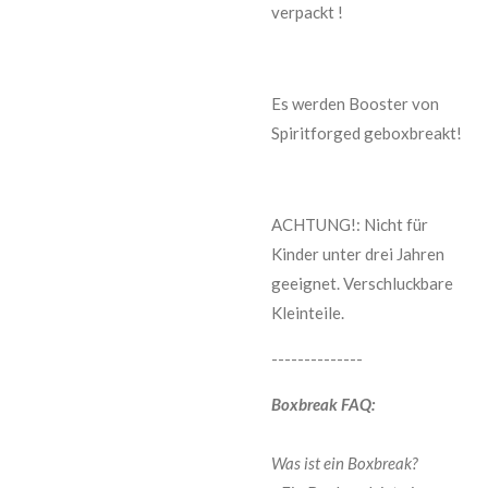
verpackt !
Es werden Booster von
Spiritforged geboxbreakt!
ACHTUNG!: Nicht für
Kinder unter drei Jahren
geeignet. Verschluckbare
Kleinteile.
--------------
Boxbreak FAQ:
Was ist ein Boxbreak?