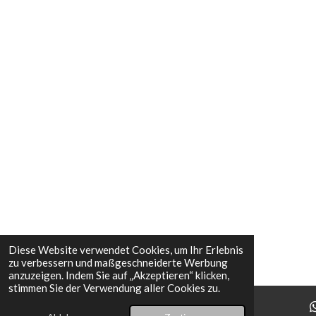
Diese Website verwendet Cookies, um Ihr Erlebnis
zu verbessern und maßgeschneiderte Werbung
anzuzeigen. Indem Sie auf „Akzeptieren“ klicken,
stimmen Sie der Verwendung aller Cookies zu.