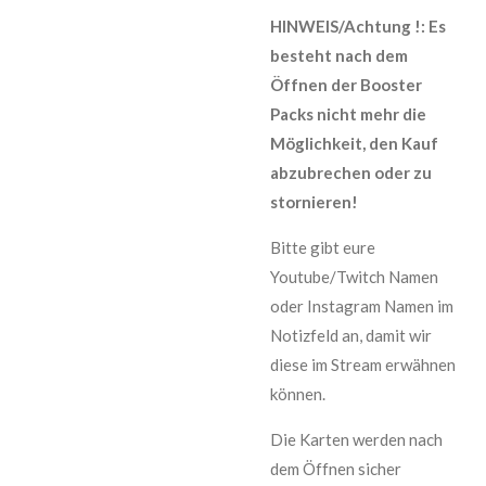
HINWEIS/Achtung !: Es
besteht nach dem
Öffnen der Booster
Packs nicht mehr die
Möglichkeit, den Kauf
abzubrechen oder zu
stornieren!
Bitte gibt eure
Youtube/Twitch Namen
oder Instagram Namen im
Notizfeld an, damit wir
diese im Stream erwähnen
können.
Die Karten werden nach
dem Öffnen sicher