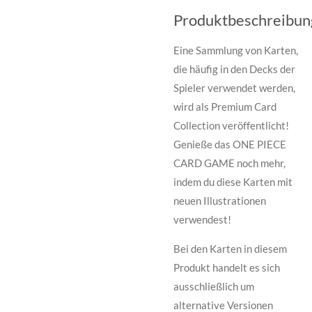
Produktbeschreibun
Eine Sammlung von Karten,
die häufig in den Decks der
Spieler verwendet werden,
wird als Premium Card
Collection veröffentlicht!
Genieße das ONE PIECE
CARD GAME noch mehr,
indem du diese Karten mit
neuen Illustrationen
verwendest!
Bei den Karten in diesem
Produkt handelt es sich
ausschließlich um
alternative Versionen