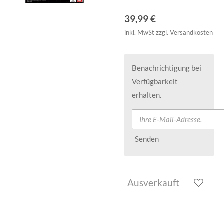
39,99 €
inkl. MwSt zzgl. Versandkosten
Benachrichtigung bei
Verfügbarkeit
erhalten.
Senden
Ausverkauft