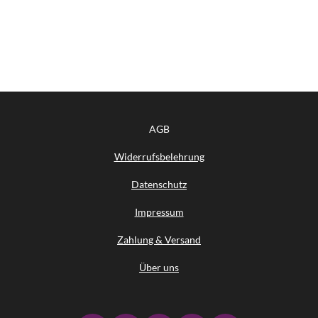
AGB
Widerrufsbelehrung
Datenschutz
Impressum
Zahlung & Versand
Über uns